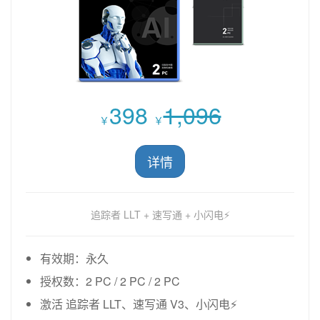
398
1,096
￥
￥
详情
追踪者 LLT + 速写通 + 小闪电⚡
有效期：永久
授权数：2 PC / 2 PC / 2 PC
激活 追踪者 LLT、速写通 V3、小闪电⚡