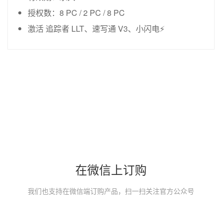
授权数：8 PC / 2 PC / 8 PC
激活 追踪者 LLT、速写通 V3、小闪电⚡
在微信上订购
我们也支持在微信端订购产品，扫一扫关注官方公众号